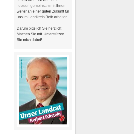
liebenswert. Ich will - am
liebsten gemeinsam mit Ihnen -
weiter an einer guten Zukunft für
uns im Landkreis Roth arbeiten.
Darum bitte ich Sie herzlich:
Machen Sie mit. Unterstützen
Sie mich dabei!